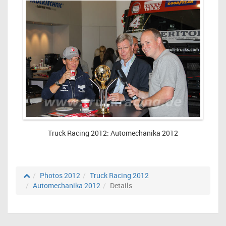
Truck Racing 2012: Automechanika 2012
Photos 2012
Truck Racing 2012
Automechanika 2012
Details