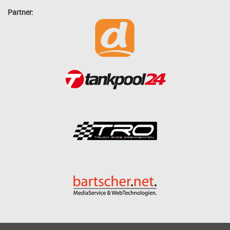
Partner: