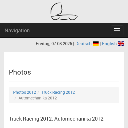
Navigation
Navig
Freitag, 07.08.2026 |
Deutsch
|
English
Photos
Photos 2012
Truck Racing 2012
Automechanika 2012
Truck Racing 2012: Automechanika 2012