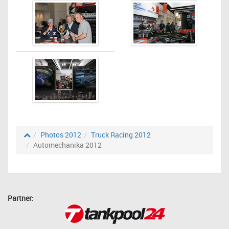
Photos 2012
Truck Racing 2012
Automechanika 2012
Partner: