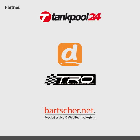
Partner: