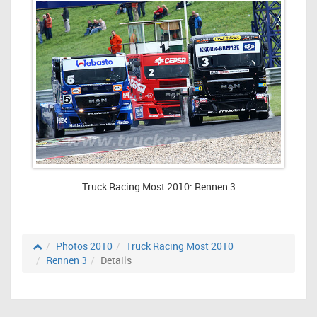
Truck Racing Most 2010: Rennen 3
Photos 2010
Truck Racing Most 2010
Rennen 3
Details