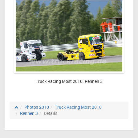
Truck Racing Most 2010: Rennen 3
Photos 2010
Truck Racing Most 2010
Rennen 3
Details