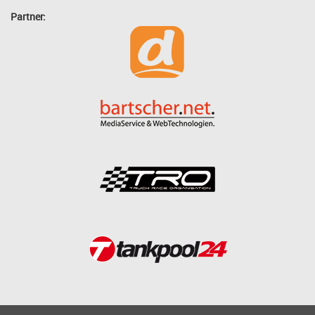
Partner: