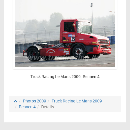
Truck Racing Le Mans 2009: Rennen 4
Photos 2009
Truck Racing Le Mans 2009
Rennen 4
Details