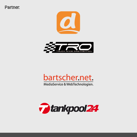
Partner: