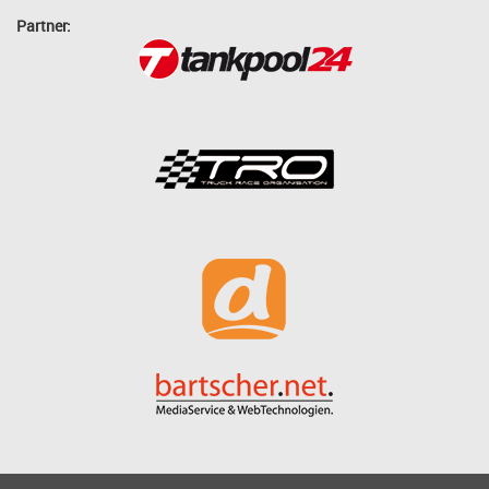
Partner: