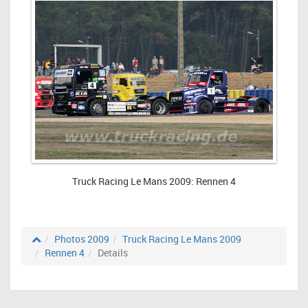
Truck Racing Le Mans 2009: Rennen 4
Photos 2009
Truck Racing Le Mans 2009
Rennen 4
Details