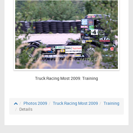
Truck Racing Most 2009: Training
Photos 2009
Truck Racing Most 2009
Training
Details