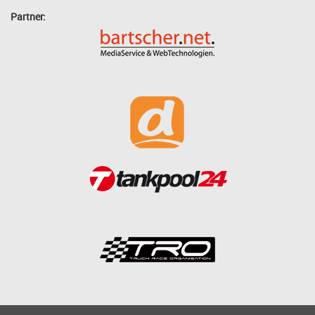
Partner: