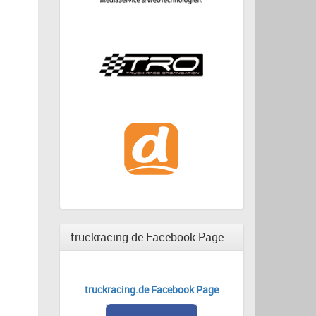
truckracing.de Facebook Page
truckracing.de Facebook Page