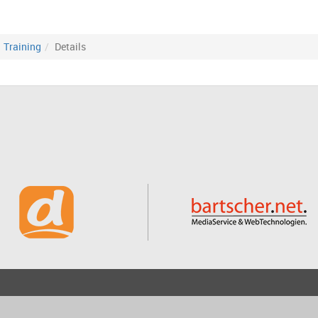
Training
Details