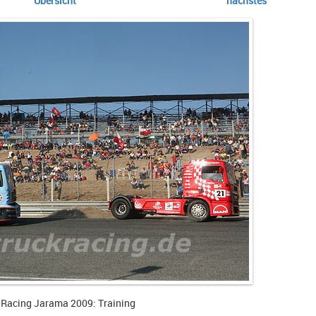
Übersicht
nächstes
 Racing Jarama 2009: Training