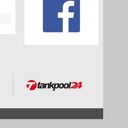
Start
Impressum und Datenschutz