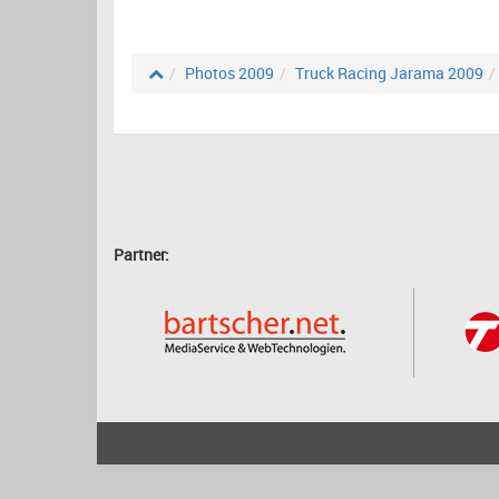
Photos 2009
Truck Racing Jarama 2009
Partner:
2001 - 2026
bartscher.net