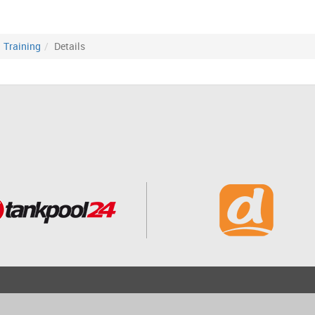
Training
Details