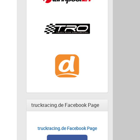
truckracing.de Facebook Page
truckracing.de Facebook Page