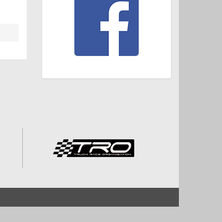
Start
Impressum und Datenschutz