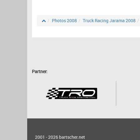
Photos 2008
Truck Racing Jarama 2008
Partner:
2001 - 2026
bartscher.net