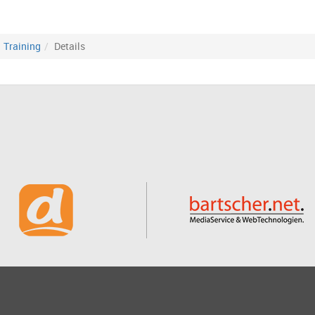
Training
Details