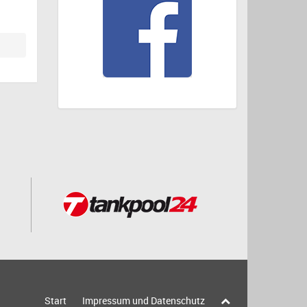
Start
Impressum und Datenschutz