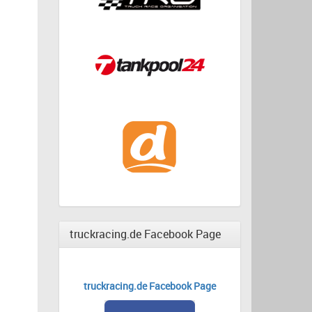
truckracing.de Facebook Page
truckracing.de Facebook Page