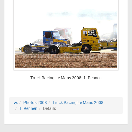
Truck Racing Le Mans 2008: 1. Rennen
Photos 2008
Truck Racing Le Mans 2008
1. Rennen
Details