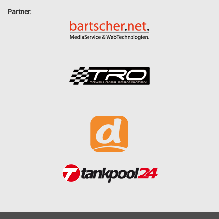
Partner: