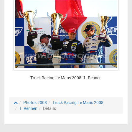
Truck Racing Le Mans 2008: 1. Rennen
Photos 2008
Truck Racing Le Mans 2008
1. Rennen
Details