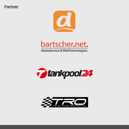
Partner: