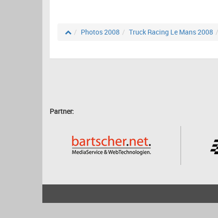
Photos 2008
Truck Racing Le Mans 2008
Partner:
2001 - 2026
bartscher.net