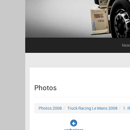
New
Photos
Photos 2008
Truck Racing Le Mans 2008
1. 