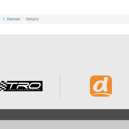
1. Rennen
Details