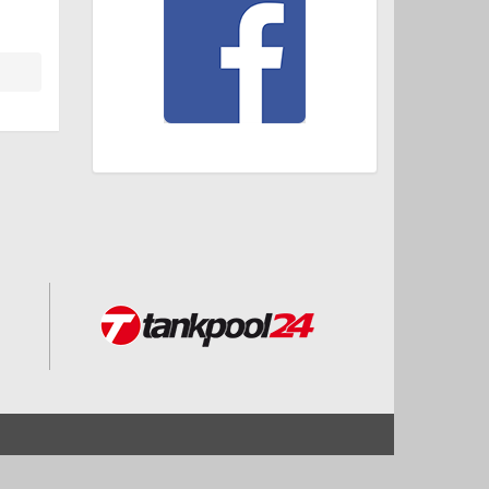
Start
Impressum und Datenschutz