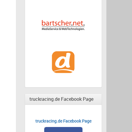
truckracing.de Facebook Page
truckracing.de Facebook Page