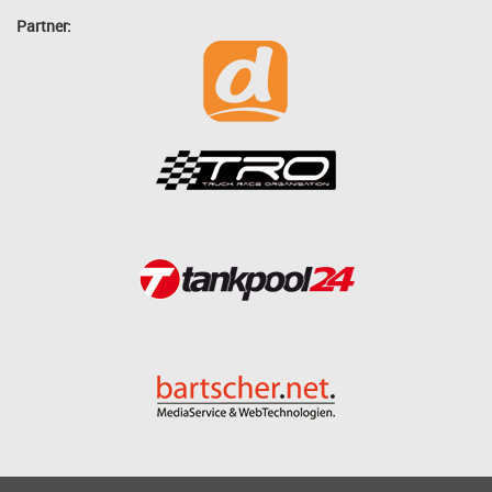
Partner: