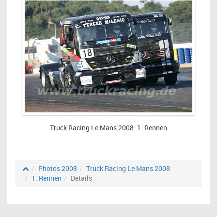
Truck Racing Le Mans 2008: 1. Rennen
Photos 2008
Truck Racing Le Mans 2008
1. Rennen
Details