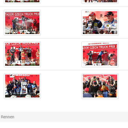
. Rennen