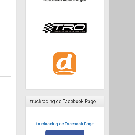
truckracing.de Facebook Page
truckracing.de Facebook Page