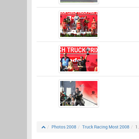
Photos 2008
Truck Racing Most 2008
1