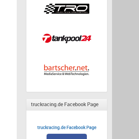
truckracing.de Facebook Page
truckracing.de Facebook Page