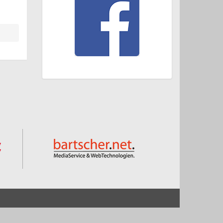
Start
Impressum und Datenschutz