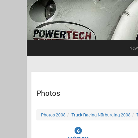
New
Photos
Photos 2008
Truck Racing Nürburging 2008