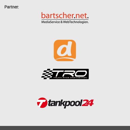
Partner: