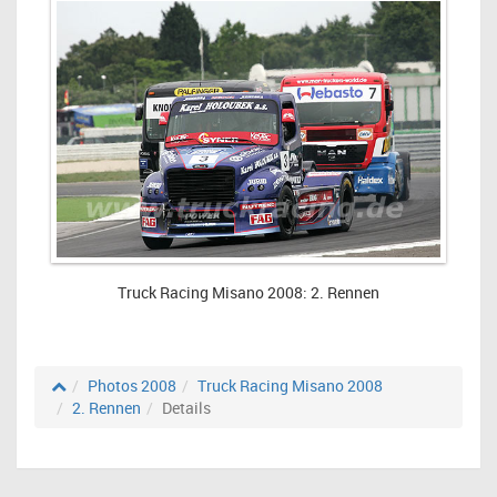
Truck Racing Misano 2008: 2. Rennen
Photos 2008
Truck Racing Misano 2008
2. Rennen
Details