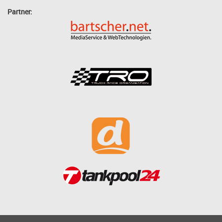
Partner: