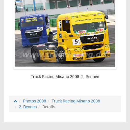
Truck Racing Misano 2008: 2. Rennen
Photos 2008
Truck Racing Misano 2008
2. Rennen
Details