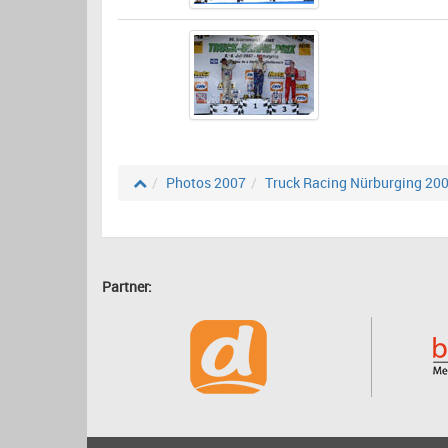
Photos 2007
Truck Racing Nürburging 20
Partner: