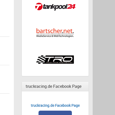
truckracing.de Facebook Page
truckracing.de Facebook Page