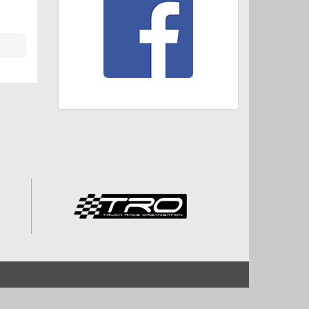
Start
Impressum und Datenschutz