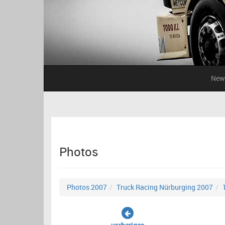
New
Photos
Photos 2007
Truck Racing Nürburging 2007