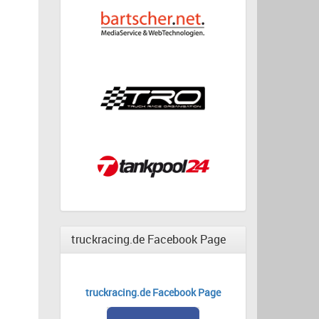
truckracing.de Facebook Page
truckracing.de Facebook Page