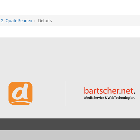
2. Quali-Rennen
Details