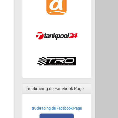
truckracing.de Facebook Page
truckracing.de Facebook Page