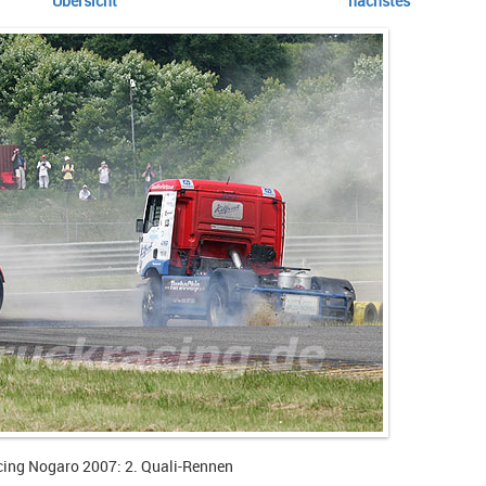
Übersicht
nächstes
cing Nogaro 2007: 2. Quali-Rennen