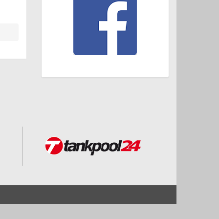
Start
Impressum und Datenschutz