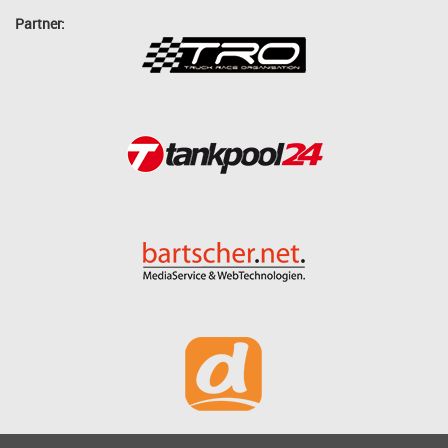
Partner: