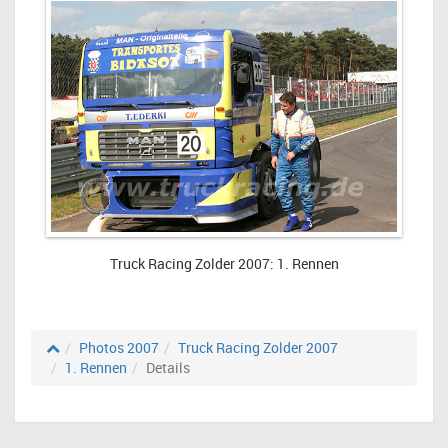
Truck Racing Zolder 2007: 1. Rennen
Photos 2007
Truck Racing Zolder 2007
1. Rennen
Details