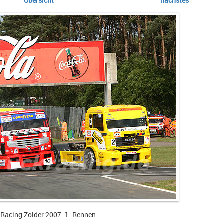
Übersicht
nächstes
 Racing Zolder 2007: 1. Rennen