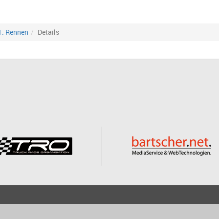
1. Rennen
Details