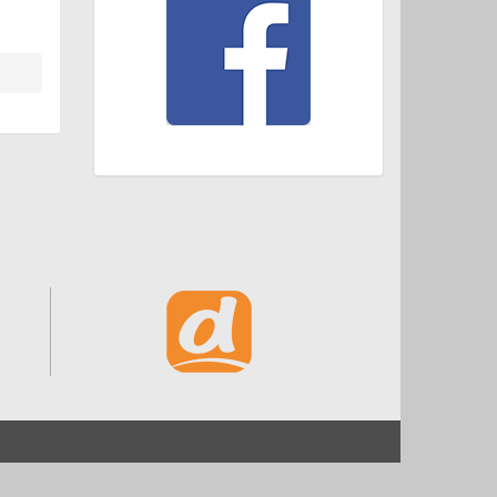
Start
Impressum und Datenschutz