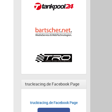
truckracing.de Facebook Page
truckracing.de Facebook Page