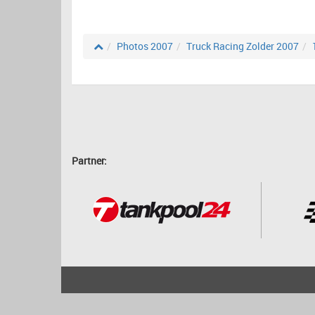
Photos 2007
Truck Racing Zolder 2007
Partner:
2001 - 2026
bartscher.net