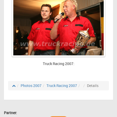
Truck Racing 2007:
Photos 2007
Truck Racing 2007
Details
Partner: