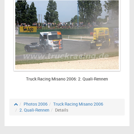
Truck Racing Misano 2006: 2. Quali-Rennen
Photos 2006
Truck Racing Misano 2006
2. Quali-Rennen
Details