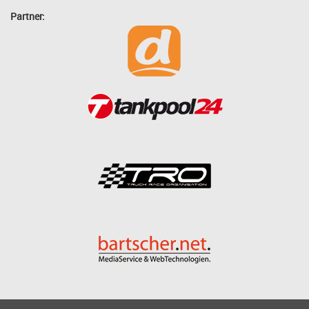
Partner: