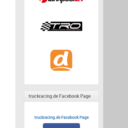
truckracing.de Facebook Page
truckracing.de Facebook Page