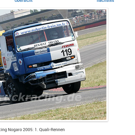
Übersicht
nächstes
cing Nogaro 2005: 1. Quali-Rennen