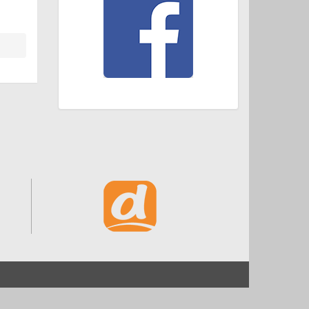
Start
Impressum und Datenschutz