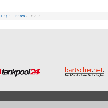
1. Quali-Rennen
Details