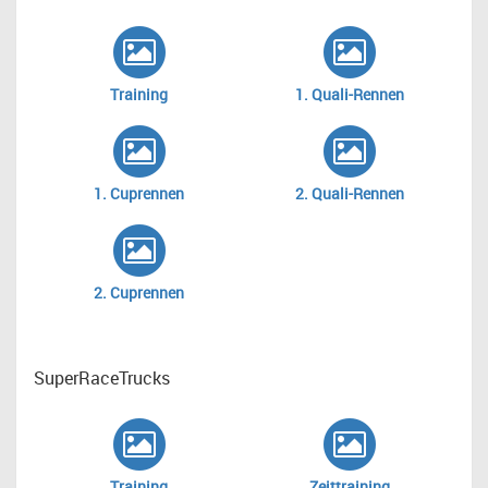
Training
1. Quali-Rennen
1. Cuprennen
2. Quali-Rennen
2. Cuprennen
SuperRaceTrucks
Training
Zeittraining