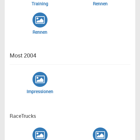
Training
Rennen
Rennen
Most 2004
Impressionen
RaceTrucks