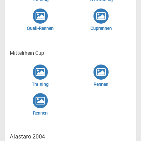
Quali-Rennen
Cuprennen
Mittelrhein Cup
Training
Rennen
Rennen
Alastaro 2004