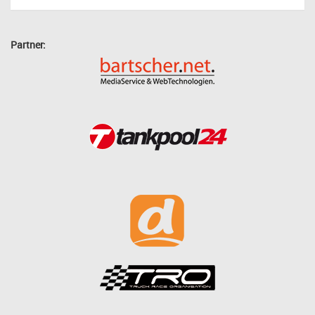
Partner: