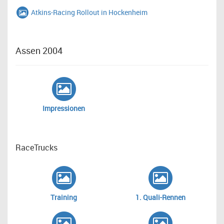
Atkins-Racing Rollout in Hockenheim
Assen 2004
Impressionen
RaceTrucks
Training
1. Quali-Rennen