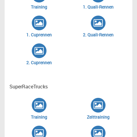
Training
1. Quali-Rennen
1. Cuprennen
2. Quali-Rennen
2. Cuprennen
SuperRaceTrucks
Training
Zeittraining