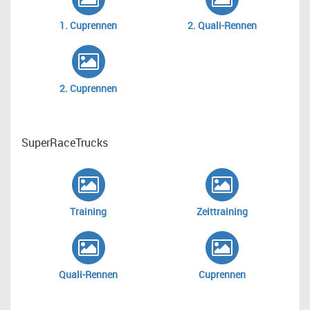
1. Cuprennen
2. Quali-Rennen
2. Cuprennen
SuperRaceTrucks
Training
Zeittraining
Quali-Rennen
Cuprennen