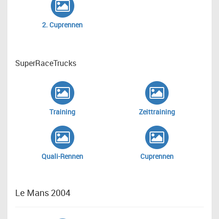
2. Cuprennen
SuperRaceTrucks
Training
Zeittraining
Quali-Rennen
Cuprennen
Le Mans 2004