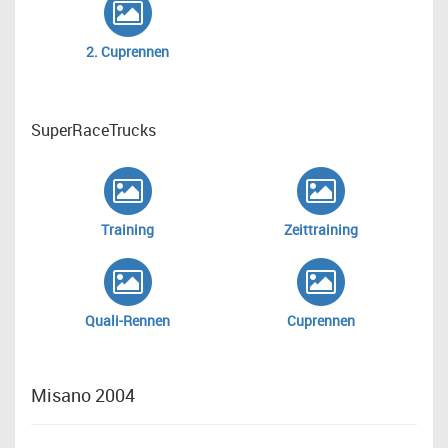
2. Cuprennen
SuperRaceTrucks
Training
Zeittraining
Quali-Rennen
Cuprennen
Misano 2004