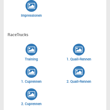
Impressionen
RaceTrucks
Training
1. Quali-Rennen
1. Cuprennen
2. Quali-Rennen
2. Cuprennen