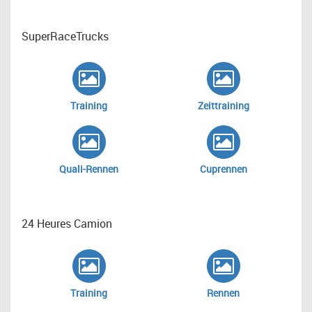
SuperRaceTrucks
Training
Zeittraining
Quali-Rennen
Cuprennen
24 Heures Camion
Training
Rennen