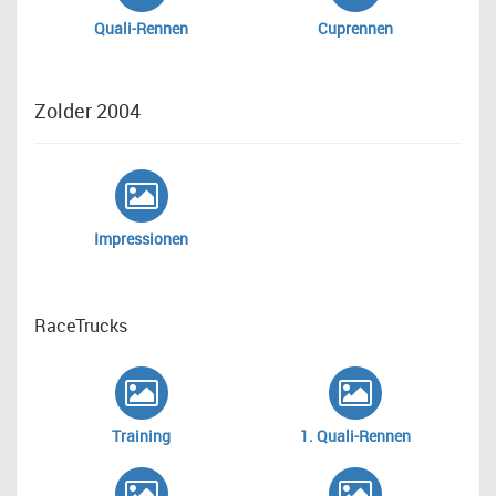
Quali-Rennen
Cuprennen
Zolder 2004
Impressionen
RaceTrucks
Training
1. Quali-Rennen