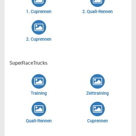
1. Cuprennen
2. Quali-Rennen
2. Cuprennen
SuperRaceTrucks
Training
Zeittraining
Quali-Rennen
Cuprennen