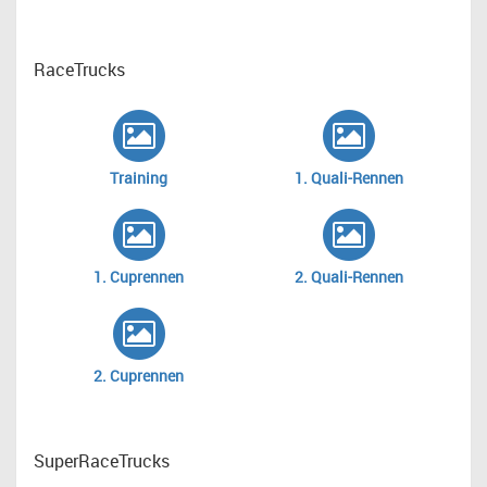
RaceTrucks
Training
1. Quali-Rennen
1. Cuprennen
2. Quali-Rennen
2. Cuprennen
SuperRaceTrucks