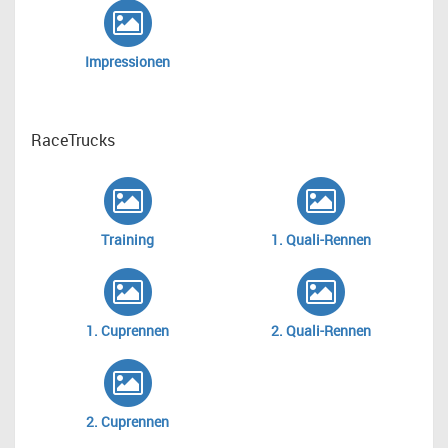
Impressionen
RaceTrucks
Training
1. Quali-Rennen
1. Cuprennen
2. Quali-Rennen
2. Cuprennen