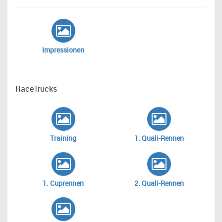
Impressionen
RaceTrucks
Training
1. Quali-Rennen
1. Cuprennen
2. Quali-Rennen