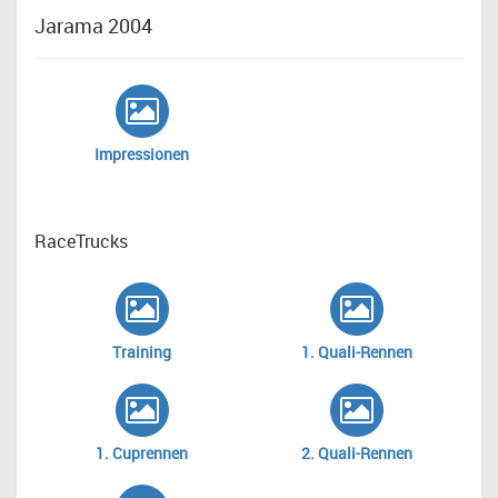
Jarama 2004
Impressionen
RaceTrucks
Training
1. Quali-Rennen
1. Cuprennen
2. Quali-Rennen