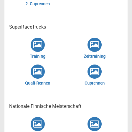
2. Cuprennen
SuperRaceTrucks
Training
Zeittraining
Quali-Rennen
Cuprennen
Nationale Finnische Meisterschaft