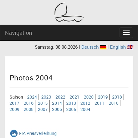
Navigation
Navig
Samstag, 08.08.2026 |
Deutsch
|
English
Photos 2004
Saison
2024
2023
2022
2021
2020
2019
2018
2017
2016
2015
2014
2013
2012
2011
2010
2009
2008
2007
2006
2005
2004
FIA Preisverleihung