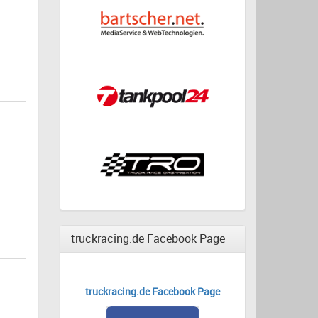
truckracing.de Facebook Page
truckracing.de Facebook Page