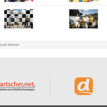
Quali-Rennen