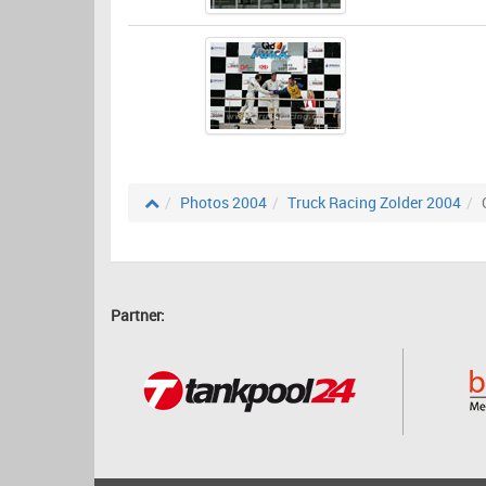
Photos 2004
Truck Racing Zolder 2004
Partner: