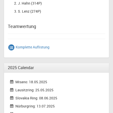
J. Hahn (314P)
S. Lenz (274P)
Teamwertung
Komplette Auflistung
2025 Calendar
Misano: 18.05.2025
Lausitzring: 25.05.2025
Slovakia Ring: 08.06.2025
Nürburgring: 13.07.2025