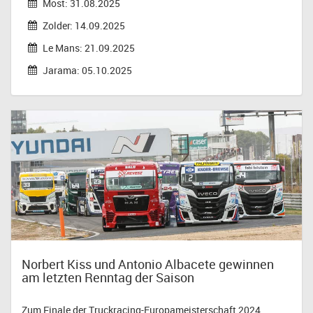
Most: 31.08.2025
Zolder: 14.09.2025
Le Mans: 21.09.2025
Jarama: 05.10.2025
Norbert Kiss und Antonio Albacete gewinnen
am letzten Renntag der Saison
Zum Finale der Truckracing-Europameisterschaft 2024