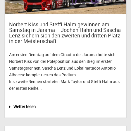
Norbert Kiss und Steffi Halm gewinnen am
Samstag in Jarama – Jochen Hahn und Sascha
Lenz sichern sich den zweiten und dritten Platz
in der Meisterschaft
Am ersten Renntag auf dem Circuito del Jarama holte sich
Norbert Kiss von der Poleposition aus den Sieg im ersten
Samstagsrennen, Sascha Lenz und Lokalmatador Antonio
Albacete komplettierten das Podium.
Ins zweite Rennen starteten Mark Taylor und Steffi Halm aus
der ersten Reihe...
Weiter lesen