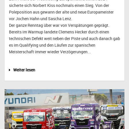
sicherte sich Norbert Kiss nochmals einen Sieg. Von der
Poleposition aus gewann der alte und neue Europameister
vor Jochen Hahn und Sascha Lenz.
Der ganze Renntag über war von Verspätungen geprägt.
Bereits im Warmup landete Clemens Hecker durch einen
technischen Defekt weit neben der Piste und auch danach gab
es im Qualifying und den Läufen zur spanischen
Meisterschaft immer wieder Verzögerungen...
Weiter lesen