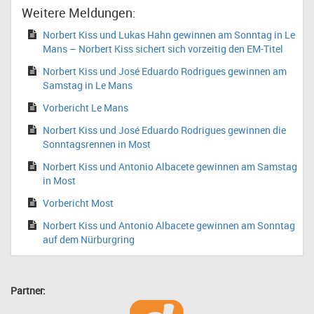
Weitere Meldungen:
Norbert Kiss und Lukas Hahn gewinnen am Sonntag in Le
Mans – Norbert Kiss sichert sich vorzeitig den EM-Titel
Norbert Kiss und José Eduardo Rodrigues gewinnen am
Samstag in Le Mans
Vorbericht Le Mans
Norbert Kiss und José Eduardo Rodrigues gewinnen die
Sonntagsrennen in Most
Norbert Kiss und Antonio Albacete gewinnen am Samstag
in Most
Vorbericht Most
Norbert Kiss und Antonio Albacete gewinnen am Sonntag
auf dem Nürburgring
Partner: