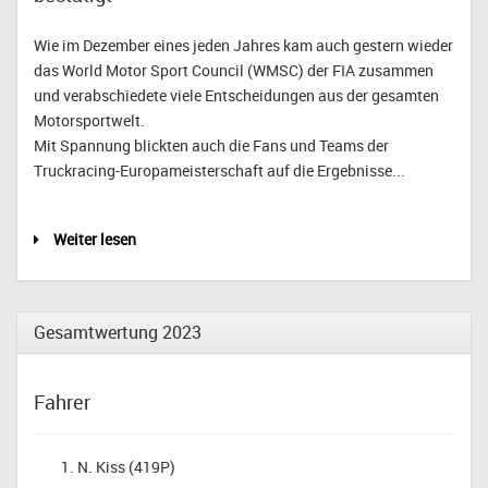
Wie im Dezember eines jeden Jahres kam auch gestern wieder
das World Motor Sport Council (WMSC) der FIA zusammen
und verabschiedete viele Entscheidungen aus der gesamten
Motorsportwelt.
Mit Spannung blickten auch die Fans und Teams der
Truckracing-Europameisterschaft auf die Ergebnisse...
Weiter lesen
Gesamtwertung 2023
Fahrer
N. Kiss (419P)