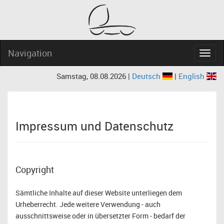
Navigation
Navig
Samstag, 08.08.2026 |
Deutsch
|
English
Impressum und Datenschutz
Copyright
Sämtliche Inhalte auf dieser Website unterliegen dem
Urheberrecht. Jede weitere Verwendung - auch
ausschnittsweise oder in übersetzter Form - bedarf der