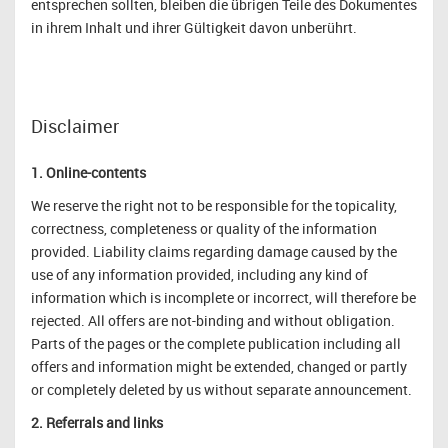
entsprechen sollten, bleiben die übrigen Teile des Dokumentes
in ihrem Inhalt und ihrer Gültigkeit davon unberührt.
Disclaimer
1. Online-contents
We reserve the right not to be responsible for the topicality,
correctness, completeness or quality of the information
provided. Liability claims regarding damage caused by the
use of any information provided, including any kind of
information which is incomplete or incorrect, will therefore be
rejected. All offers are not-binding and without obligation.
Parts of the pages or the complete publication including all
offers and information might be extended, changed or partly
or completely deleted by us without separate announcement.
2. Referrals and links