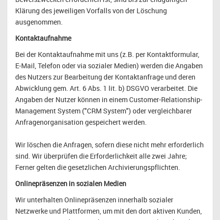
Klärung des jeweiligen Vorfalls von der Löschung
ausgenommen.
Kontaktaufnahme
Bei der Kontaktaufnahme mit uns (z.B. per Kontaktformular,
E-Mail, Telefon oder via sozialer Medien) werden die Angaben
des Nutzers zur Bearbeitung der Kontaktanfrage und deren
Abwicklung gem. Art. 6 Abs. 1 lit. b) DSGVO verarbeitet. Die
Angaben der Nutzer können in einem Customer-Relationship-
Management System ("CRM System") oder vergleichbarer
Anfragenorganisation gespeichert werden.
Wir löschen die Anfragen, sofern diese nicht mehr erforderlich
sind. Wir überprüfen die Erforderlichkeit alle zwei Jahre;
Ferner gelten die gesetzlichen Archivierungspflichten.
Onlinepräsenzen in sozialen Medien
Wir unterhalten Onlinepräsenzen innerhalb sozialer
Netzwerke und Plattformen, um mit den dort aktiven Kunden,