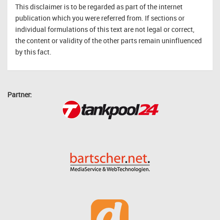
This disclaimer is to be regarded as part of the internet
publication which you were referred from. If sections or
individual formulations of this text are not legal or correct,
the content or validity of the other parts remain uninfluenced
by this fact.
Partner: