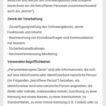
Besucher und Nutzer des Onlineangebotes (Nachfolgend
bezeichnen wir die betroffenen Personen zusammenfassend
auch als „Nutzer“).
Zweck der Verarbeitung
- Zurverfügungstellung des Onlineangebotes, seiner
Funktionen und Inhalte.
- Beantwortung von Kontaktanfragen und Kommunikation
mit Nutzern.
- Sicherheitsmaßnahmen.
- Reichweitenmessung/Marketing
Verwendete Begrifflichkeiten
„Personenbezogene Daten“ sind alle Informationen, die sich
auf eine identifizierte oder identifizierbare natürliche Person
(im Folgenden „betroffene Person“) beziehen; als
identifizierbar wird eine natürliche Person angesehen, die
direkt oder indirekt, insbesondere mittels Zuordnung zu einer
Kennung wie einem Namen, zu einer Kennnummer, zu
Standortdaten, zu einer Online-Kennung (z.B. Cookie) oder zu