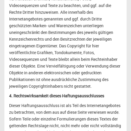
Videosequenzen und Texte zu beachten, und ggf. auf die
Rechte Dritter hinzuweisen. Alle innerhalb des
Internetangebotes genannten und ggf. durch Dritte
geschützten Marken- und Warenzeichen unterliegen
uneingeschränkt den Bestimmungen des jeweils gültigen
Kennzeichenrechts und den Besitzrechten der jeweiligen
eingetragenen Eigentümer. Das Copyright für hier
veröffentlichte Grafiken, Tondokumente, Fotos,
Videosequenzen und Texte bleibt allein beim Rechteinhaber
dieser Objekte. Eine Vervielfältigung oder Verwendung dieser
Objekte in anderen elektronischen oder gedruckten
Publikationen ist ohne ausdrückliche Zustimmung des
jeweiligen Copyrightinhabers nicht gestattet.
4. Rechtswirksamkeit dieses Haftungsausschlusses
Dieser Haftungsausschluss ist als Teil des Internetangebotes
zu betrachten, von dem aus auf diese Seite verwiesen wurde.
Sofern Teile oder einzelne Formulierungen dieses Textes der
geltenden Rechtslage nicht, nicht mehr oder nicht vollständig