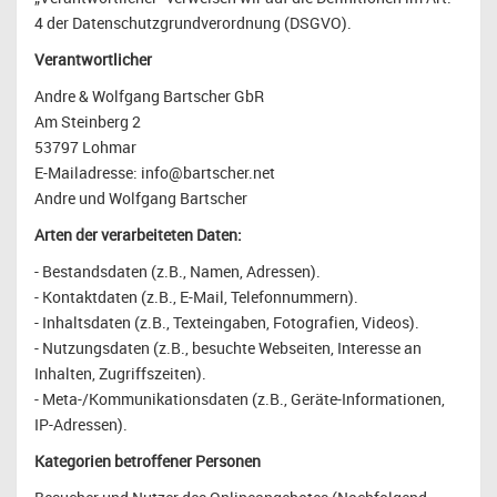
4 der Datenschutzgrundverordnung (DSGVO).
Verantwortlicher
Andre & Wolfgang Bartscher GbR
Am Steinberg 2
53797 Lohmar
E-Mailadresse: info@bartscher.net
Andre und Wolfgang Bartscher
Arten der verarbeiteten Daten:
- Bestandsdaten (z.B., Namen, Adressen).
- Kontaktdaten (z.B., E-Mail, Telefonnummern).
- Inhaltsdaten (z.B., Texteingaben, Fotografien, Videos).
- Nutzungsdaten (z.B., besuchte Webseiten, Interesse an
Inhalten, Zugriffszeiten).
- Meta-/Kommunikationsdaten (z.B., Geräte-Informationen,
IP-Adressen).
Kategorien betroffener Personen