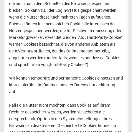
die auch nach dem Schließen des Browsers gespeichert
bleiben. So kann z.B. der Login-Status gespeichert werden,
wenn die Nutzer diese nach mehreren Tagen aufsuchen.
Ebenso können in einem solchen Cookie die Interessen der
Nutzer gespeichert werden, die für Reichweitenmessung oder
Marketingzwecke verwendet werden. Als „Third-Party-Cookie“
werden Cookies bezeichnet, die von anderen Anbietern als
dem Verantwortlichen, der das Onlineangebot betreibt,
angeboten werden (andernfalls, wenn es nur dessen Cookies
sind spricht man von „First-Party Cookies“).
Wir können temporäre und permanente Cookies einsetzen und
klären hierüber im Rahmen unserer Datenschutzerklärung
auf.
Falls die Nutzer nicht möchten, dass Cookies auf ihrem
Rechner gespeichert werden, werden sie gebeten die
entsprechende Option in den Systemeinstellungen ihres
Browsers zu deaktivieren. Gespeicherte Cookies können in