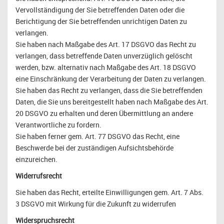
Vervollständigung der Sie betreffenden Daten oder die
Berichtigung der Sie betreffenden unrichtigen Daten zu
verlangen.
Sie haben nach Maßgabe des Art. 17 DSGVO das Recht zu
verlangen, dass betreffende Daten unverzüglich gelöscht
werden, bzw. alternativ nach Maßgabe des Art. 18 DSGVO
eine Einschränkung der Verarbeitung der Daten zu verlangen.
Sie haben das Recht zu verlangen, dass die Sie betreffenden
Daten, die Sie uns bereitgestellt haben nach Maßgabe des Art.
20 DSGVO zu erhalten und deren Übermittlung an andere
Verantwortliche zu fordern.
Sie haben ferner gem. Art. 77 DSGVO das Recht, eine
Beschwerde bei der zuständigen Aufsichtsbehörde
einzureichen.
Widerrufsrecht
Sie haben das Recht, erteilte Einwilligungen gem. Art. 7 Abs.
3 DSGVO mit Wirkung für die Zukunft zu widerrufen
Widerspruchsrecht