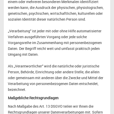
einem oder mehreren besonderen Merkmalen identifiziert
werden kann, die Ausdruck der physischen, physiologischen,
genetischen, psychischen, wirtschaftlichen, kulturellen oder
sozialen Identität dieser natürlichen Person sind.
„Verarbeitung“ ist jeder mit oder ohne Hilfe automatisierter
Verfahren ausgeführten Vorgang oder jede solche
Vorgangsreihe im Zusammenhang mit personenbezogenen
Daten. Der Begriff reicht weit und umfasst praktisch jeden
Umgang mit Daten.
Als „Verantwortlicher“ wird die natürliche oder juristische
Person, Behörde, Einrichtung oder andere Stelle, die allein
oder gemeinsam mit anderen über die Zwecke und Mittel der
Verarbeitung von personenbezogenen Daten entscheidet,
bezeichnet.
Maßgebliche Rechtsgrundlagen
Nach Maßgabe des Art. 13 DSGVO teilen wir Ihnen die
Rechtsgrundlagen unserer Datenverarbeitungen mit. Sofern