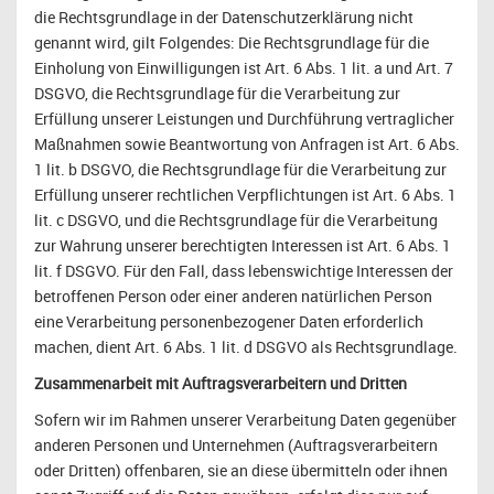
die Rechtsgrundlage in der Datenschutzerklärung nicht
genannt wird, gilt Folgendes: Die Rechtsgrundlage für die
Einholung von Einwilligungen ist Art. 6 Abs. 1 lit. a und Art. 7
DSGVO, die Rechtsgrundlage für die Verarbeitung zur
Erfüllung unserer Leistungen und Durchführung vertraglicher
Maßnahmen sowie Beantwortung von Anfragen ist Art. 6 Abs.
1 lit. b DSGVO, die Rechtsgrundlage für die Verarbeitung zur
Erfüllung unserer rechtlichen Verpflichtungen ist Art. 6 Abs. 1
lit. c DSGVO, und die Rechtsgrundlage für die Verarbeitung
zur Wahrung unserer berechtigten Interessen ist Art. 6 Abs. 1
lit. f DSGVO. Für den Fall, dass lebenswichtige Interessen der
betroffenen Person oder einer anderen natürlichen Person
eine Verarbeitung personenbezogener Daten erforderlich
machen, dient Art. 6 Abs. 1 lit. d DSGVO als Rechtsgrundlage.
Zusammenarbeit mit Auftragsverarbeitern und Dritten
Sofern wir im Rahmen unserer Verarbeitung Daten gegenüber
anderen Personen und Unternehmen (Auftragsverarbeitern
oder Dritten) offenbaren, sie an diese übermitteln oder ihnen