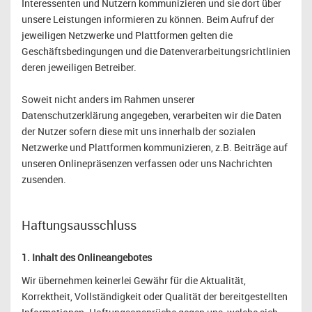
Interessenten und Nutzern kommunizieren und sie dort über
unsere Leistungen informieren zu können. Beim Aufruf der
jeweiligen Netzwerke und Plattformen gelten die
Geschäftsbedingungen und die Datenverarbeitungsrichtlinien
deren jeweiligen Betreiber.
Soweit nicht anders im Rahmen unserer
Datenschutzerklärung angegeben, verarbeiten wir die Daten
der Nutzer sofern diese mit uns innerhalb der sozialen
Netzwerke und Plattformen kommunizieren, z.B. Beiträge auf
unseren Onlinepräsenzen verfassen oder uns Nachrichten
zusenden.
Haftungsausschluss
1. Inhalt des Onlineangebotes
Wir übernehmen keinerlei Gewähr für die Aktualität,
Korrektheit, Vollständigkeit oder Qualität der bereitgestellten