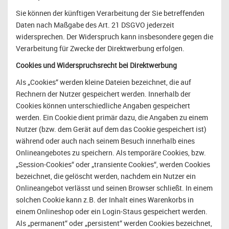
Sie können der künftigen Verarbeitung der Sie betreffenden
Daten nach Maßgabe des Art. 21 DSGVO jederzeit
widersprechen. Der Widerspruch kann insbesondere gegen die
Verarbeitung für Zwecke der Direktwerbung erfolgen.
Cookies und Widerspruchsrecht bei Direktwerbung
Als „Cookies“ werden kleine Dateien bezeichnet, die auf
Rechnern der Nutzer gespeichert werden. Innerhalb der
Cookies können unterschiedliche Angaben gespeichert
werden. Ein Cookie dient primär dazu, die Angaben zu einem
Nutzer (bzw. dem Gerät auf dem das Cookie gespeichert ist)
während oder auch nach seinem Besuch innerhalb eines
Onlineangebotes zu speichern. Als temporäre Cookies, bzw.
„Session-Cookies“ oder „transiente Cookies“, werden Cookies
bezeichnet, die gelöscht werden, nachdem ein Nutzer ein
Onlineangebot verlässt und seinen Browser schließt. In einem
solchen Cookie kann z.B. der Inhalt eines Warenkorbs in
einem Onlineshop oder ein Login-Staus gespeichert werden.
Als „permanent“ oder „persistent“ werden Cookies bezeichnet,