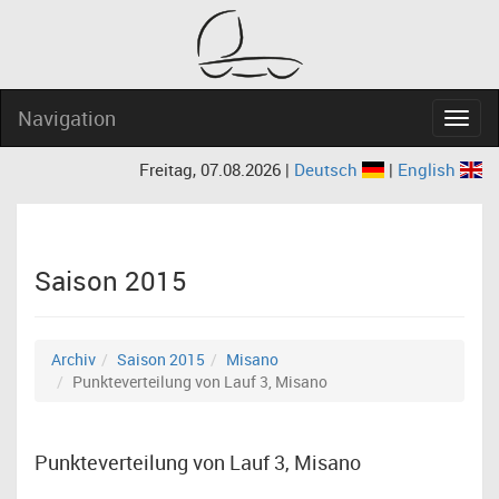
Navigation
Navig
Freitag, 07.08.2026 |
Deutsch
|
English
Saison 2015
Archiv
Saison 2015
Misano
Punkteverteilung von Lauf 3, Misano
Punkteverteilung von Lauf 3, Misano