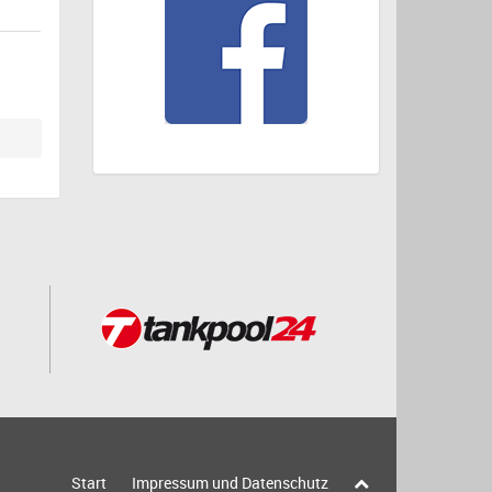
Start
Impressum und Datenschutz