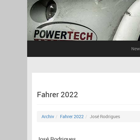
New
Fahrer 2022
Archiv
Fahrer 2022
José Rodrigues
José Rodrigues