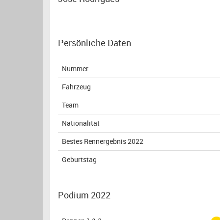
Persönliche Daten
Nummer
Fahrzeug
Team
Nationalität
Bestes Rennergebnis 2022
Geburtstag
Podium 2022