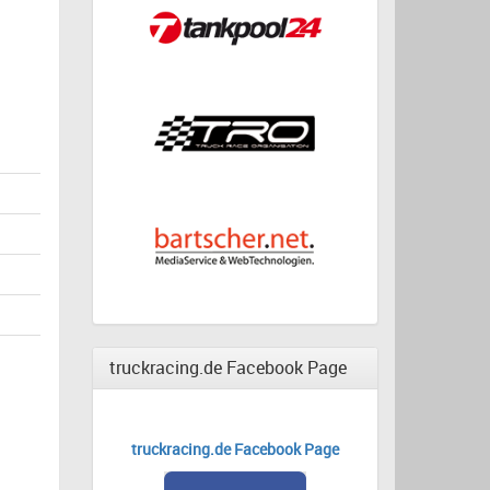
truckracing.de Facebook Page
truckracing.de Facebook Page