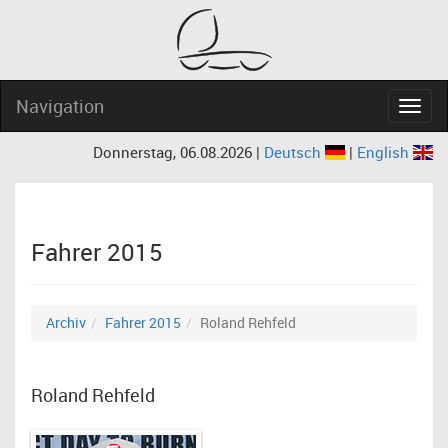
Navigation
Navig
Donnerstag, 06.08.2026 |
Deutsch
|
English
Fahrer 2015
Archiv
Fahrer 2015
Roland Rehfeld
Roland Rehfeld