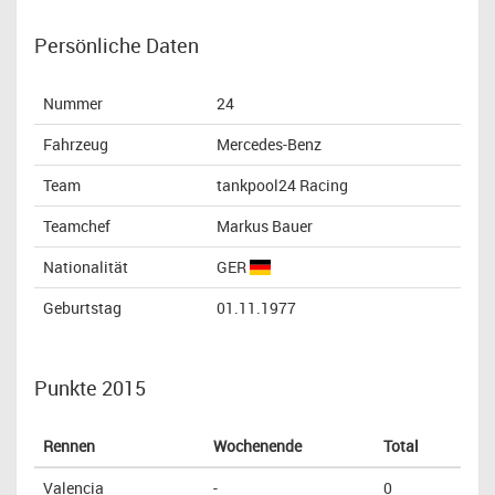
Persönliche Daten
Nummer
24
Fahrzeug
Mercedes-Benz
Team
tankpool24 Racing
Teamchef
Markus Bauer
Nationalität
GER
Geburtstag
01.11.1977
Punkte 2015
Rennen
Wochenende
Total
Valencia
-
0