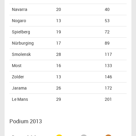
Navarra
20
40
Nogaro
13
53
Spielberg
19
72
Nürburging
17
89
Smolensk
28
117
Most
16
133
Zolder
13
146
Jarama
26
172
Le Mans
29
201
Podium 2013