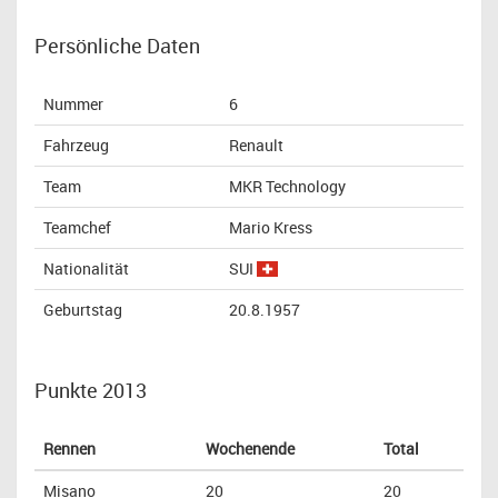
Persönliche Daten
Nummer
6
Fahrzeug
Renault
Team
MKR Technology
Teamchef
Mario Kress
Nationalität
SUI
Geburtstag
20.8.1957
Punkte 2013
Rennen
Wochenende
Total
Misano
20
20