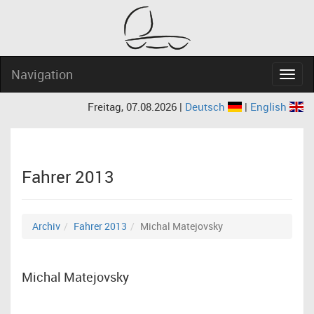
Navigation
Navig
Freitag, 07.08.2026 |
Deutsch
|
English
Fahrer 2013
Archiv
Fahrer 2013
Michal Matejovsky
Michal Matejovsky