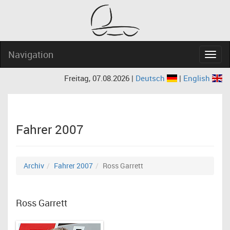
Navigation
Navig
Freitag, 07.08.2026 |
Deutsch
|
English
Fahrer 2007
Archiv
Fahrer 2007
Ross Garrett
Ross Garrett