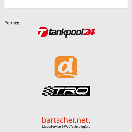
Partner: