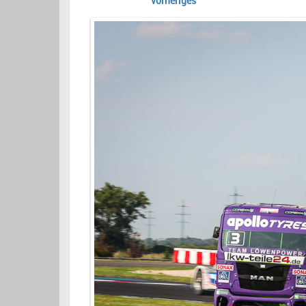
vorheriges