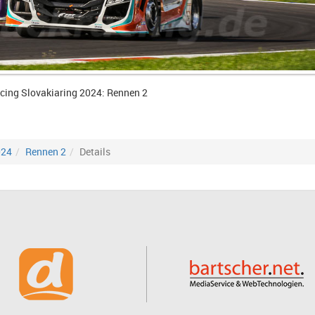
cing Slovakiaring 2024: Rennen 2
024
Rennen 2
Details