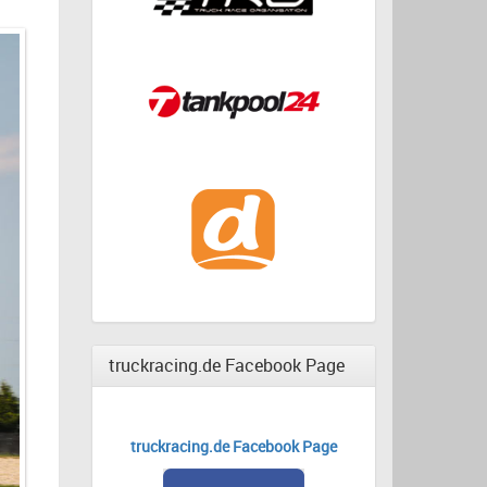
truckracing.de Facebook Page
truckracing.de Facebook Page