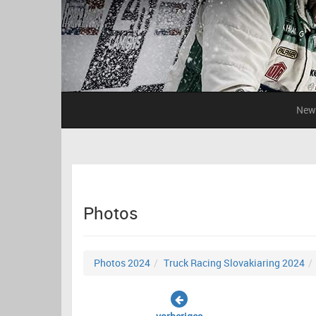
New
Photos
Photos 2024
Truck Racing Slovakiaring 2024