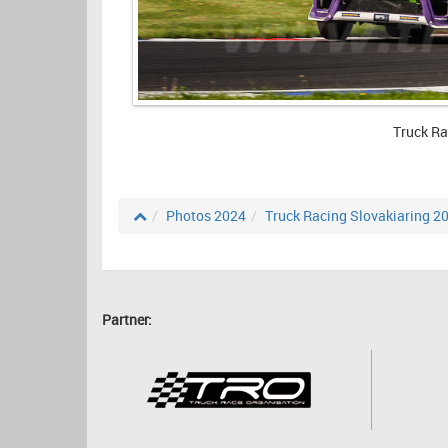
Truck Ra
Photos 2024
Truck Racing Slovakiaring 2
Partner: