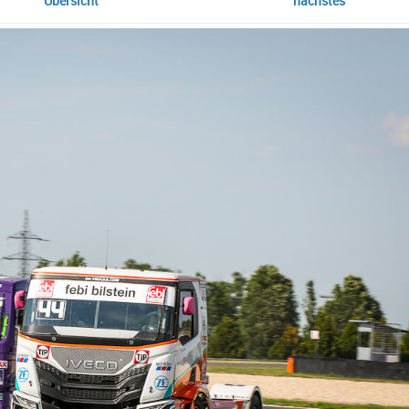
Übersicht
nächstes