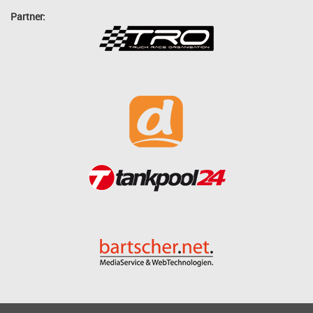
Partner: