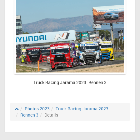
Truck Racing Jarama 2023: Rennen 3
Photos 2023
Truck Racing Jarama 2023
Rennen 3
Details