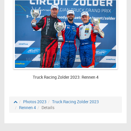
Truck Racing Zolder 2023: Rennen 4
Photos 2023
Truck Racing Zolder 2023
Rennen 4
Details