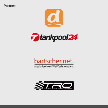
Partner: