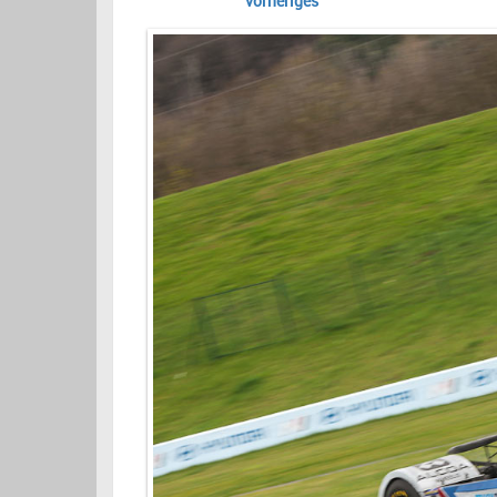
vorheriges