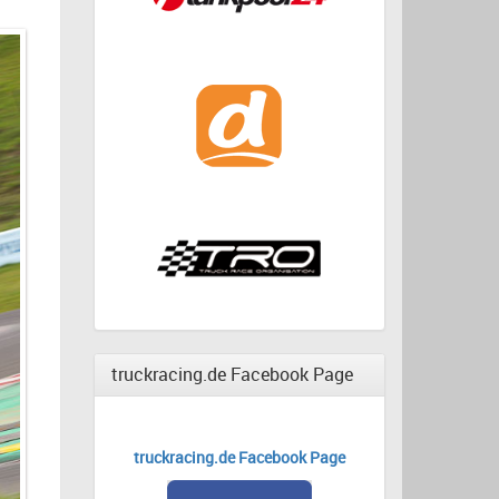
truckracing.de Facebook Page
truckracing.de Facebook Page