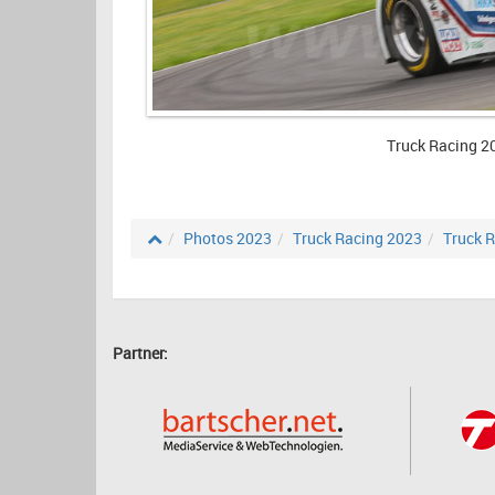
Truck Racing 2
Photos 2023
Truck Racing 2023
Truck R
Partner: