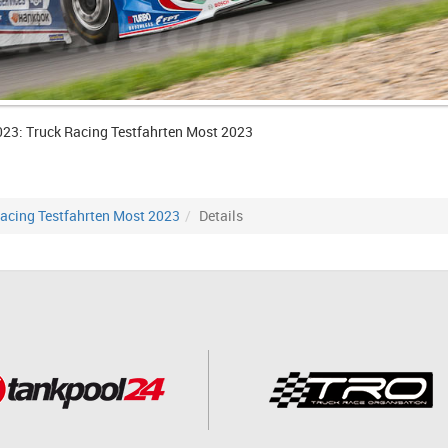
023: Truck Racing Testfahrten Most 2023
acing Testfahrten Most 2023
Details