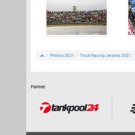
Photos 2021
Truck Racing Jarama 2021
Partner: