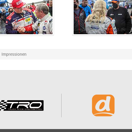
Impressionen