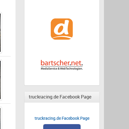
truckracing.de Facebook Page
truckracing.de Facebook Page