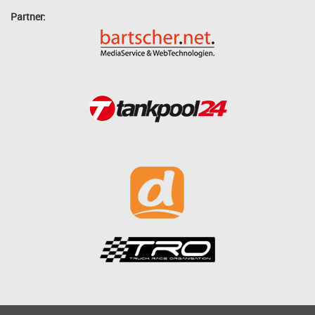
Partner: