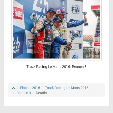
Truck Racing Le Mans 2016: Rennen 3
Photos 2016
Truck Racing Le Mans 2016
Rennen 3
Details