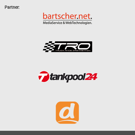
Partner: