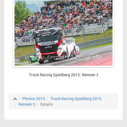
Truck Racing Spielberg 2015: Rennen 3
Photos 2015
Truck Racing Spielberg 2015
Rennen 3
Details