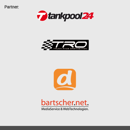
Partner: