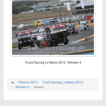
Truck Racing Le Mans 2012: Rennen 4
Photos 2012
Truck Racing Le Mans 2012
Rennen 4
Details