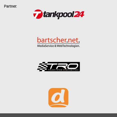
Partner: