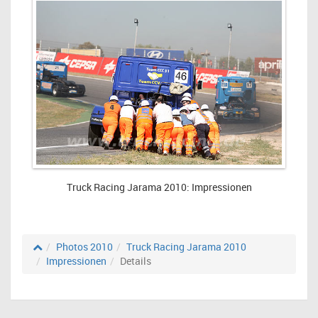
Truck Racing Jarama 2010: Impressionen
Photos 2010
Truck Racing Jarama 2010
Impressionen
Details