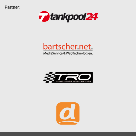
Partner: