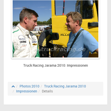
Truck Racing Jarama 2010: Impressionen
Photos 2010
Truck Racing Jarama 2010
Impressionen
Details