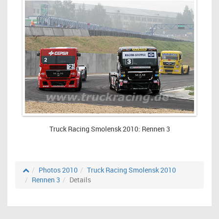
Truck Racing Smolensk 2010: Rennen 3
Photos 2010
Truck Racing Smolensk 2010
Rennen 3
Details