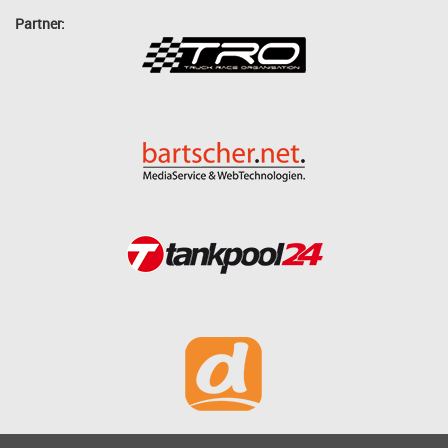
Partner: