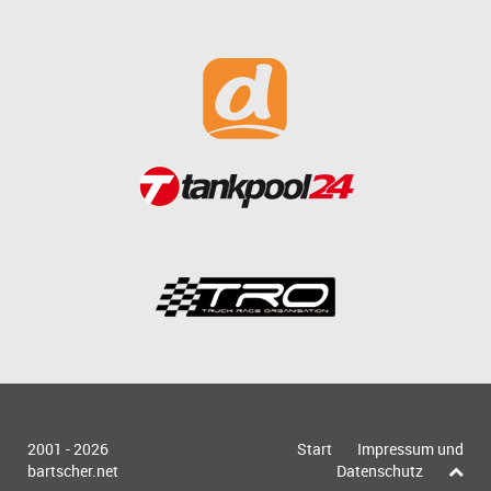
2001 - 2026
Start
Impressum und
bartscher.net
Datenschutz