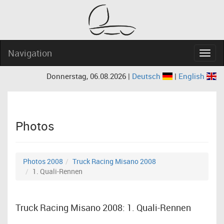
Navigation
Navig
Donnerstag, 06.08.2026 |
Deutsch
|
English
Photos
Photos 2008
Truck Racing Misano 2008
1. Quali-Rennen
Truck Racing Misano 2008: 1. Quali-Rennen