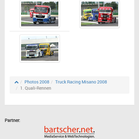
Photos 2008
Truck Racing Misano 2008
1. Quali-Rennen
Partner: