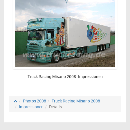
Truck Racing Misano 2008: Impressionen
Photos 2008
Truck Racing Misano 2008
Impressionen
Details