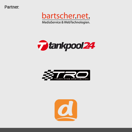
Partner: